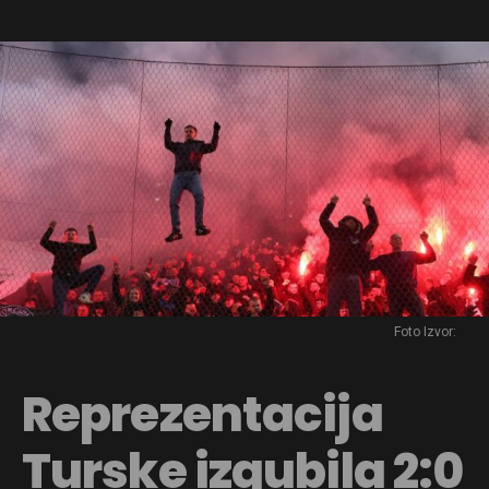
Foto Izvor:
Reprezentacija
Turske izgubila 2:0