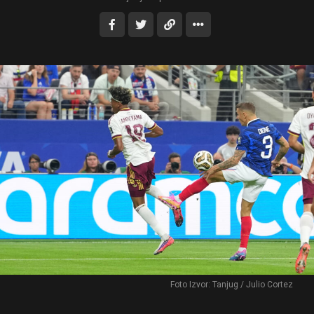
Foto Izvor: Tanjug / Julio Cortez