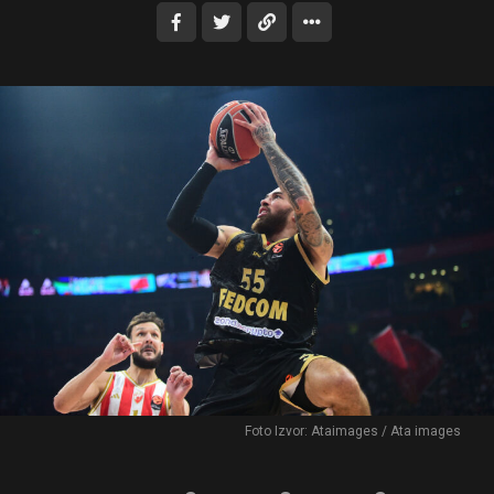
Foto Izvor: Ataimages / Ata images