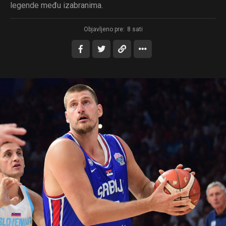
legende među izabranima.
Objavljeno pre:
8 sati