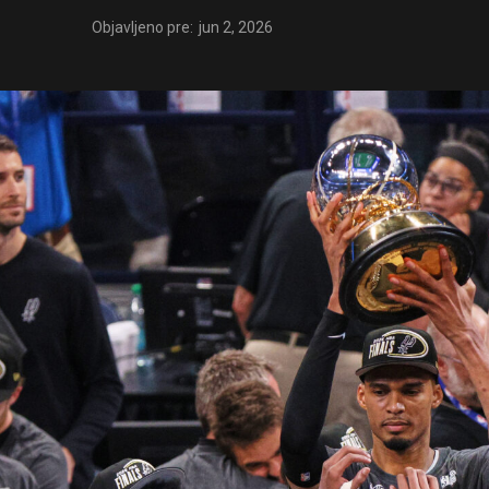
Objavljeno pre:
jun 2, 2026