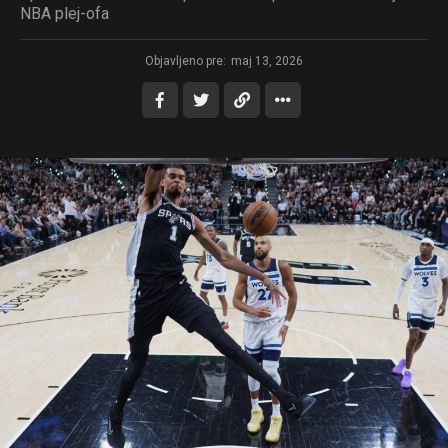
NBA plej-ofa
Objavljeno pre:
maj 13, 2026