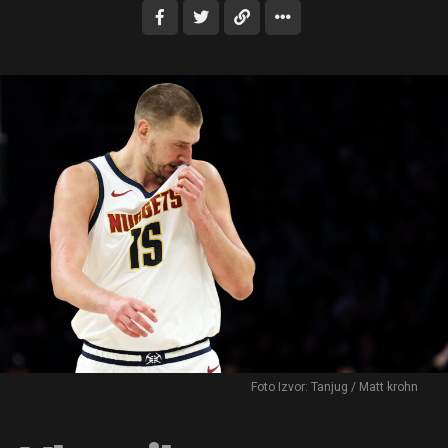
Foto Izvor: Tanjug / Matt krohn