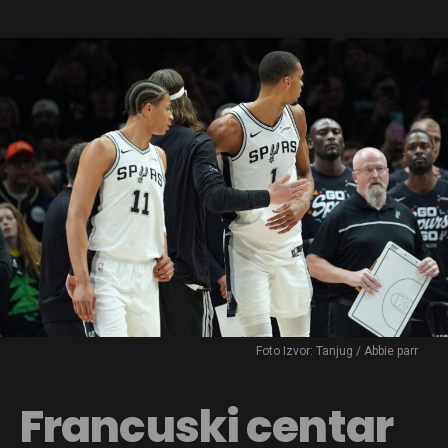
Foto Izvor: Tanjug / Abbie parr
Francuski centar