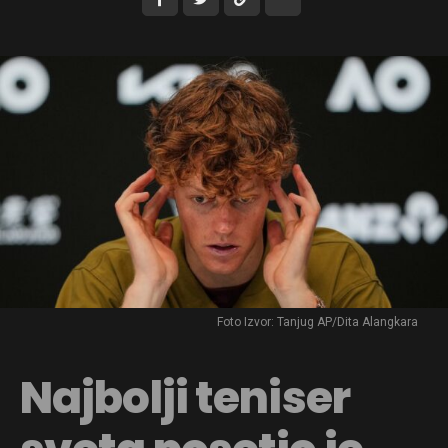
Foto Izvor: Tanjug AP/Dita Alangkara
Najbolji teniser