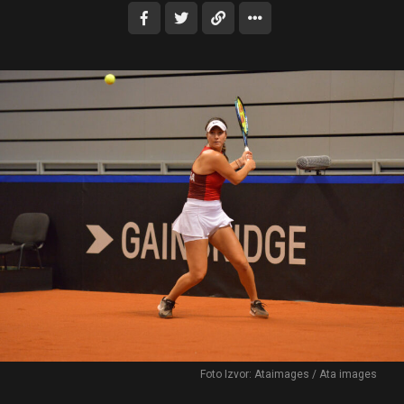
Foto Izvor: Ataimages / Ata images