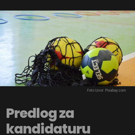
Foto Izvor: Pixabay.com
Predlog za
kandidaturu