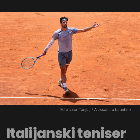
Foto Izvor: Tanjug / Alessandra tarantino
Italijanski teniser