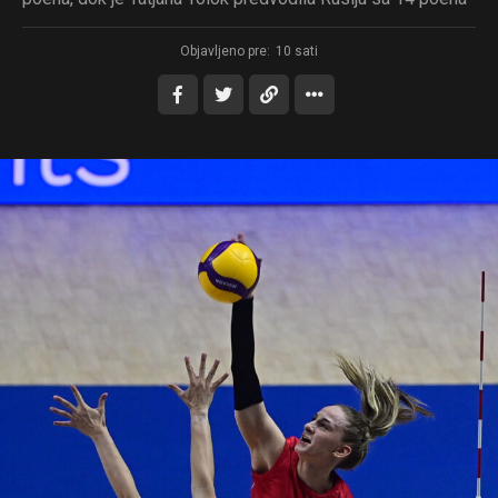
Objavljeno pre:
10 sati