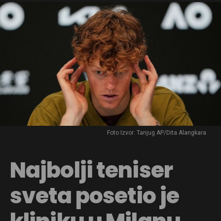
Foto Izvor: Tanjug AP/Dita Alangkara
Najbolji teniser
sveta posetio je