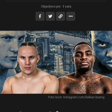
Objavljeno pre:
3 sata
Foto Izvor: Instagram.com/balkan.boxing