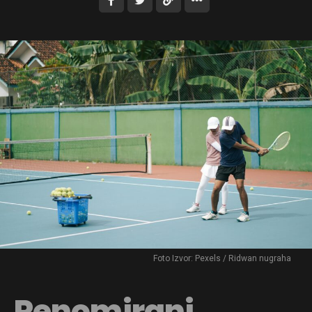
Foto Izvor: Pexels / Ridwan nugraha
Renomirani