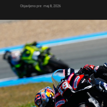
Objavljeno pre:
maj 8, 2026