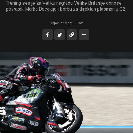
Trening sesije za Veliku nagradu Velike Britanije donose
povratak Marka Becekija i borbu za direktan plasman u Q2.
Objavljeno pre:
1 sat