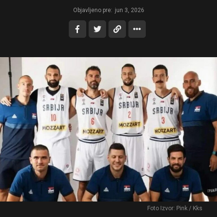
Objavljeno pre:
jun 3, 2026
Foto Izvor: Pink / Kks