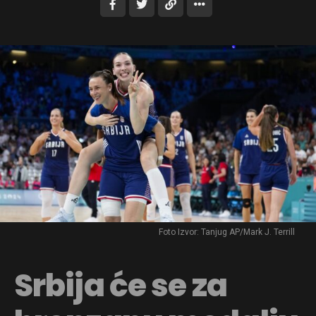
Foto Izvor: Tanjug AP/Mark J. Terrill
Srbija će se za