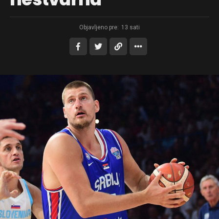
Objavljeno pre:
13 sati