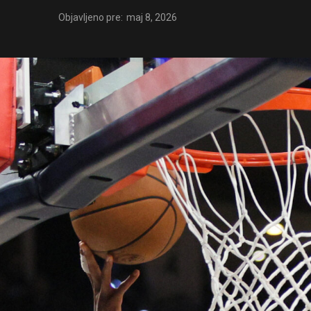
Objavljeno pre:
maj 8, 2026