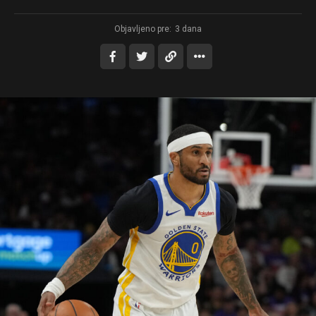
Objavljeno pre:
3 dana