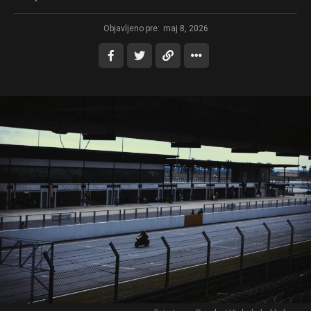
Objavljeno pre:
maj 8, 2026