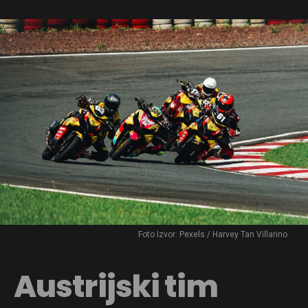
Foto Izvor: Pexels / Harvey Tan Villarino
Austrijski tim